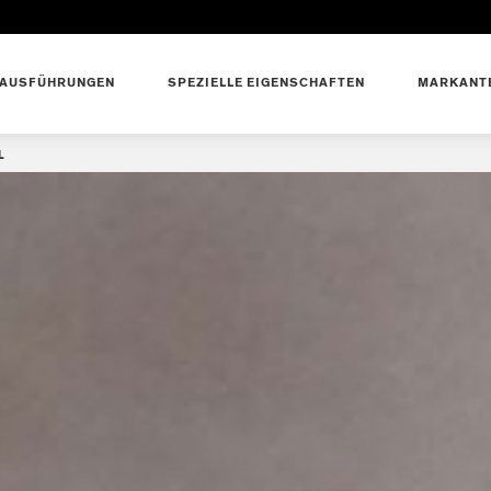
AUSFÜHRUNGEN
SPEZIELLE EIGENSCHAFTEN
MARKANTE
L