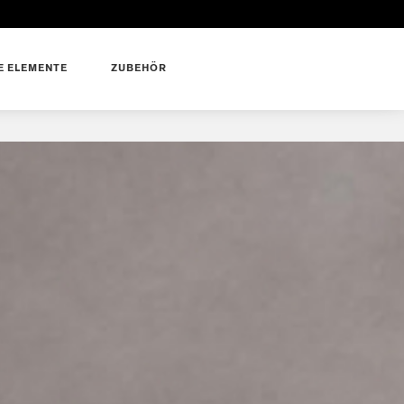
 ELEMENTE
ZUBEHÖR