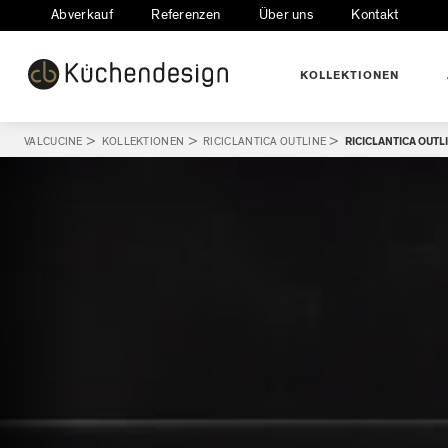
Abverkauf
Referenzen
Über uns
Kontakt
KOLLEKTIONEN
VALCUCINE
>
KOLLEKTIONEN
>
RICICLANTICA OUTLINE
>
RICICLANTICA OUT