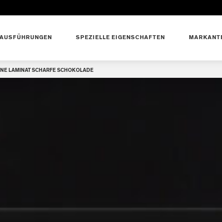
AUSFÜHRUNGEN
SPEZIELLE EIGENSCHAFTEN
MARKANTE
LINE LAMINAT SCHARFE SCHOKOLADE