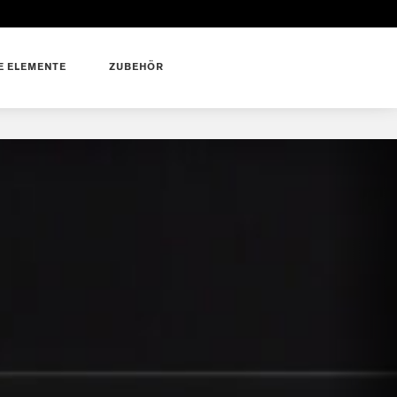
 ELEMENTE
ZUBEHÖR